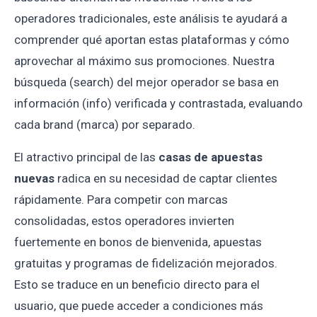
operadores tradicionales, este análisis te ayudará a
comprender qué aportan estas plataformas y cómo
aprovechar al máximo sus promociones. Nuestra
búsqueda (search) del mejor operador se basa en
información (info) verificada y contrastada, evaluando
cada brand (marca) por separado.
El atractivo principal de las
casas de apuestas
nuevas
radica en su necesidad de captar clientes
rápidamente. Para competir con marcas
consolidadas, estos operadores invierten
fuertemente en bonos de bienvenida, apuestas
gratuitas y programas de fidelización mejorados.
Esto se traduce en un beneficio directo para el
usuario, que puede acceder a condiciones más