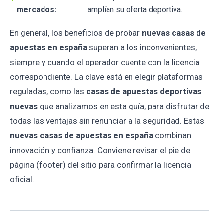
mercados:
amplían su oferta deportiva.
En general, los beneficios de probar
nuevas casas de
apuestas en españa
superan a los inconvenientes,
siempre y cuando el operador cuente con la licencia
correspondiente. La clave está en elegir plataformas
reguladas, como las
casas de apuestas deportivas
nuevas
que analizamos en esta guía, para disfrutar de
todas las ventajas sin renunciar a la seguridad. Estas
nuevas casas de apuestas en españa
combinan
innovación y confianza. Conviene revisar el pie de
página (footer) del sitio para confirmar la licencia
oficial.