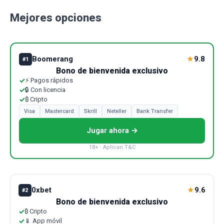
Mejores opciones
Boomerang
9.8
★
#1
Bono de bienvenida exclusivo
✓
⚡ Pagos rápidos
✓
🔒 Con licencia
✓
₿ Cripto
Visa
Mastercard
Skrill
Neteller
Bank Transfer
Jugar ahora →
18+ · Aplican T&C
0xbet
9.6
★
#2
Bono de bienvenida exclusivo
✓
₿ Cripto
✓
📱 App móvil