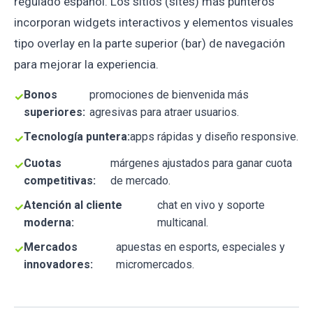
regulado español. Los sitios (sites) más punteros
incorporan widgets interactivos y elementos visuales
tipo overlay en la parte superior (bar) de navegación
para mejorar la experiencia.
Bonos
promociones de bienvenida más
superiores:
agresivas para atraer usuarios.
Tecnología puntera:
apps rápidas y diseño responsive.
Cuotas
márgenes ajustados para ganar cuota
competitivas:
de mercado.
Atención al cliente
chat en vivo y soporte
moderna:
multicanal.
Mercados
apuestas en esports, especiales y
innovadores:
micromercados.