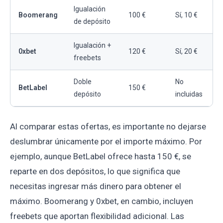
Igualación
Boomerang
100 €
Sí, 10 €
de depósito
Igualación +
0xbet
120 €
Sí, 20 €
freebets
Doble
No
BetLabel
150 €
depósito
incluidas
Al comparar estas ofertas, es importante no dejarse
deslumbrar únicamente por el importe máximo. Por
ejemplo, aunque BetLabel ofrece hasta 150 €, se
reparte en dos depósitos, lo que significa que
necesitas ingresar más dinero para obtener el
máximo. Boomerang y 0xbet, en cambio, incluyen
freebets que aportan flexibilidad adicional. Las