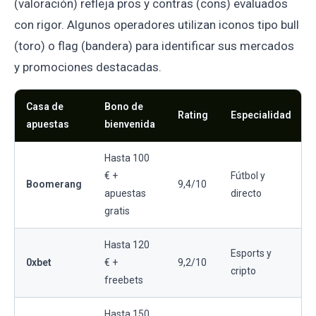
(valoración) refleja pros y contras (cons) evaluados
con rigor. Algunos operadores utilizan iconos tipo bull
(toro) o flag (bandera) para identificar sus mercados
y promociones destacadas.
Casa de
Bono de
Rating
Especialidad
apuestas
bienvenida
Hasta 100
€ +
Fútbol y
Boomerang
9,4/10
apuestas
directo
gratis
Hasta 120
Esports y
0xbet
€ +
9,2/10
cripto
freebets
Hasta 150